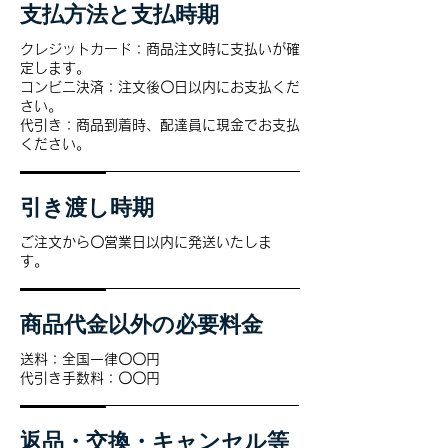
支払方法と支払時期
クレジットカード：商品注文時に支払いが確
定します。
コンビニ決済：注文後〇日以内にお支払くだ
さい。
代引き：商品到着時、配達員に現金でお支払
ください。
引き渡し時期
ご注文から〇営業日以内に発送いたしま
す。
商品代金以外の必要料金
送料：全国一律〇〇円
代引き手数料：〇〇円
返品・交換・キャンセル等