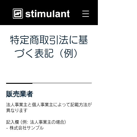
特定商取引法に基
づく表記（例）
販売業者
法人事業主と個人事業主によって記載方法が
異なります
記入欄 (例: 法人事業主の場合)
- 株式会社サンプル