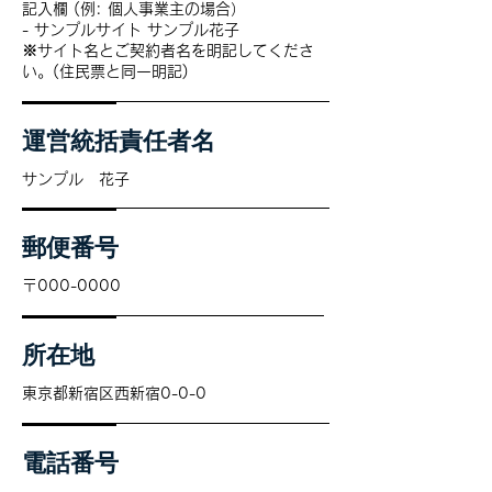
記入欄 (例: 個人事業主の場合）
- サンプルサイト サンプル花子
※サイト名とご契約者名を明記してくださ
い。(住民票と同一明記)
運営統括責任者名
サンプル 花子
郵便番号
〒000-0000
所在地
東京都新宿区西新宿0-0-0
電話番号