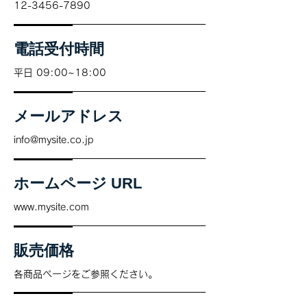
12-3456-7890
電話受付時間
平日 09:00~18:00
メールアドレス
info@mysite.co.jp
ホームページ URL
www.mysite.com
販売価格
各商品ページをご参照ください。