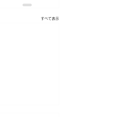
すべて表示