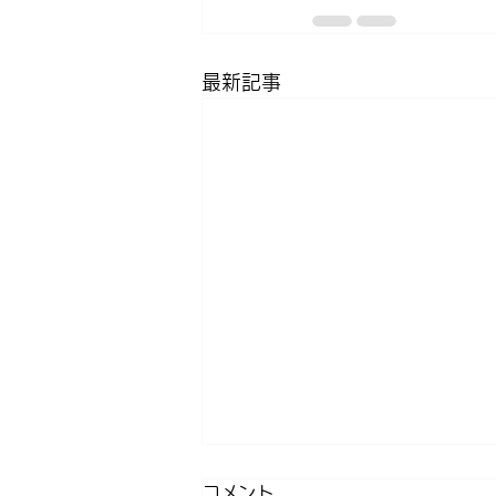
最新記事
コメント