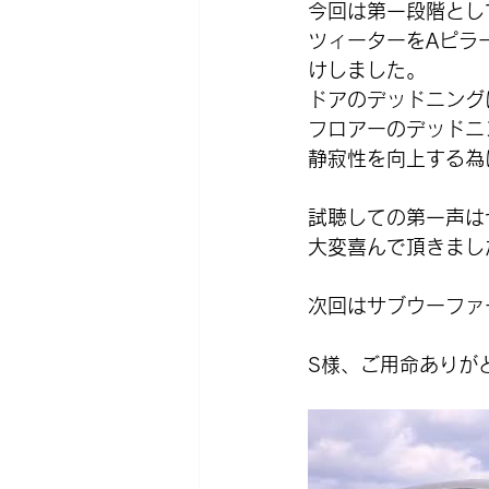
今回は第一段階とし
ツィーターをAピラ
けしました。
ドアのデッドニング
フロアーのデッドニ
静寂性を向上する為
試聴しての第一声は
大変喜んで頂きまし
次回はサブウーファ
S様、ご用命ありが