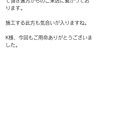
て頂き遠方からのご来店に繋がってお
ります。
施工する此方も気合いが入りますね。
K様、今回もご用命ありがとうございま
した。