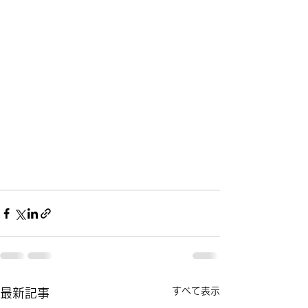
すべて表示
最新記事