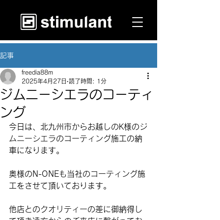
記事
freedia88m
2025年4月27日
読了時間: 1分
ジムニーシエラのコーティ
ング
今日は、北九州市からお越しのK様のジ
ムニーシエラのコーティング施工の納
車になります。
奥様のN-ONEも当社のコーティング施
工をさせて頂いております。
他店とのクオリティーの差に御納得し