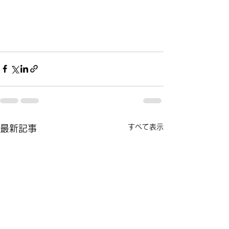
すべて表示
最新記事