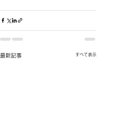
すべて表示
最新記事