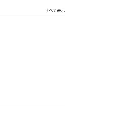
すべて表示