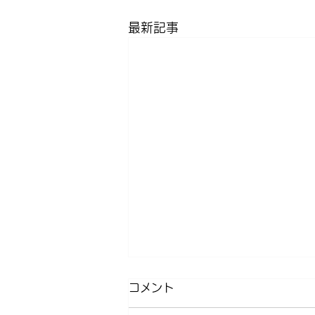
最新記事
コメント