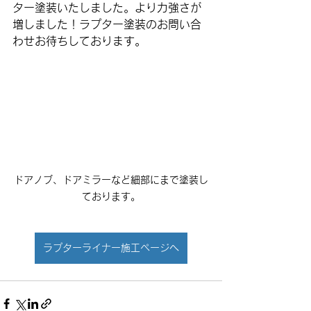
ター塗装いたしました。より力強さが
増しました！ラプター塗装のお問い合
わせお待ちしております。
ドアノブ、ドアミラーなど細部にまで塗装し
ております。
ラプターライナー施工ページへ