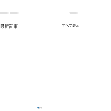
すべて表示
最新記事