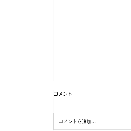
コメント
コメントを追加…
近所クルージング