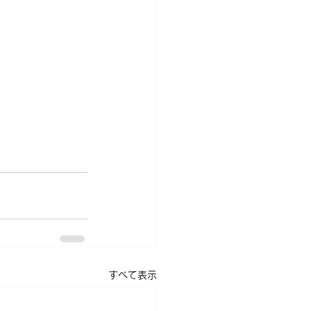
すべて表示