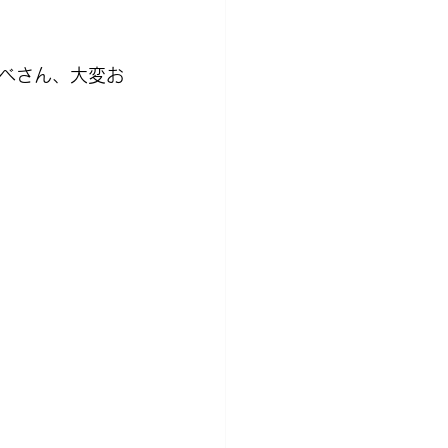
ベさん、大変お