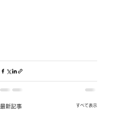
すべて表示
最新記事