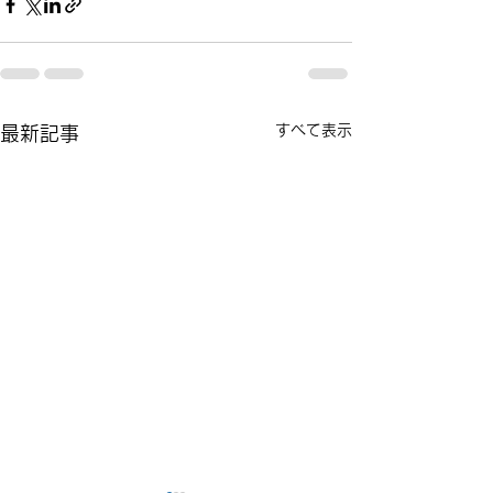
すべて表示
最新記事