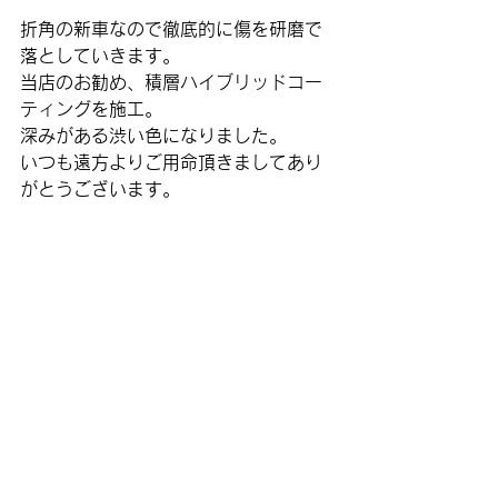
折角の新車なので徹底的に傷を研磨で
落としていきます。
当店のお勧め、積層ハイブリッドコー
ティングを施工。
深みがある渋い色になりました。
いつも遠方よりご用命頂きましてあり
がとうございます。