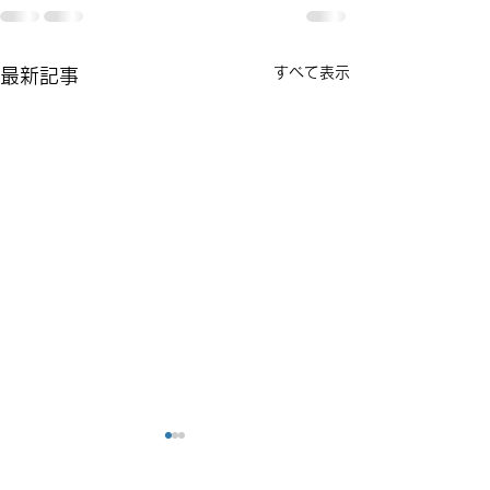
すべて表示
最新記事