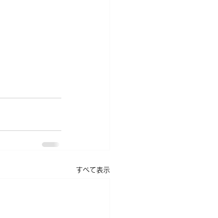
すべて表示