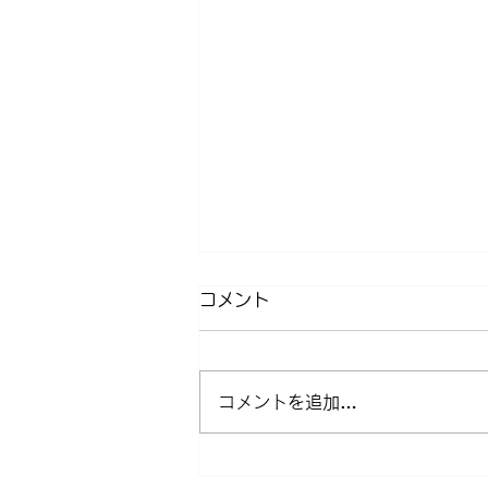
コメント
コメントを追加…
近所クルージング