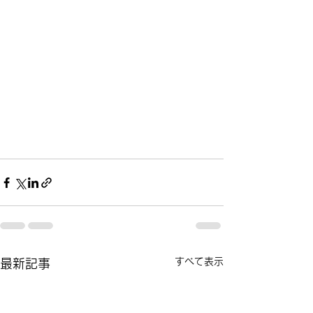
すべて表示
最新記事