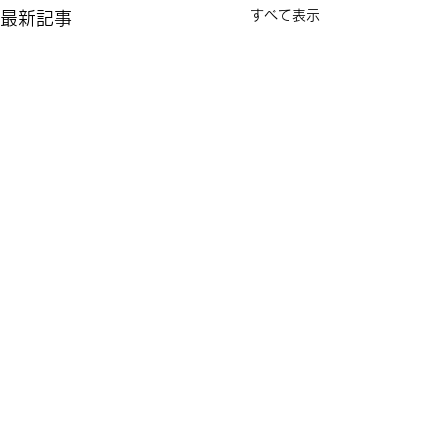
すべて表示
最新記事
コメント