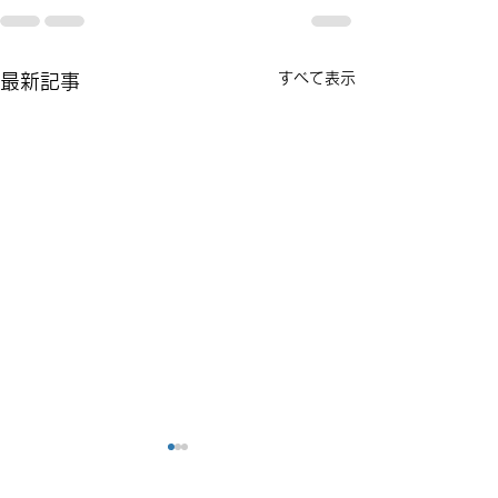
すべて表示
最新記事