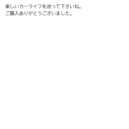
楽しいカーライフを送って下さいね。
ご購入ありがとうございました。