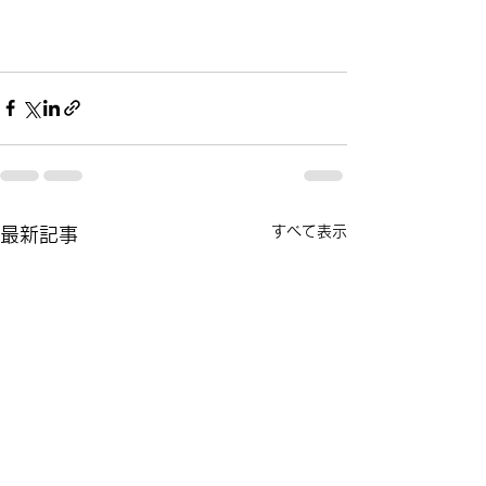
すべて表示
最新記事