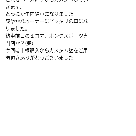
きます。
どうにか年内納車になりました。
爽やかなオーナーにピッタリの車にな
りました。
納車前日の１コマ、ホンダスポーツ専
門店か？(笑)
今回は車輌購入からカスタム迄をご用
命頂きありがとうございました。