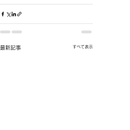
すべて表示
最新記事