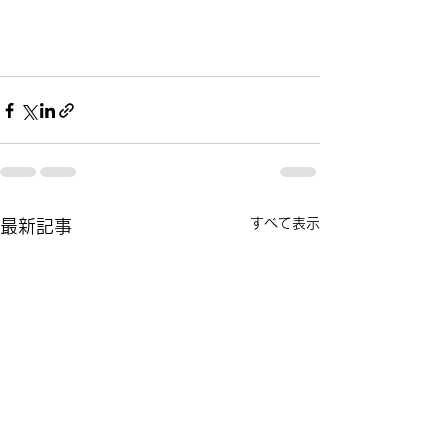
すべて表示
最新記事