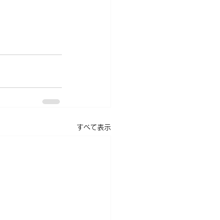
すべて表示