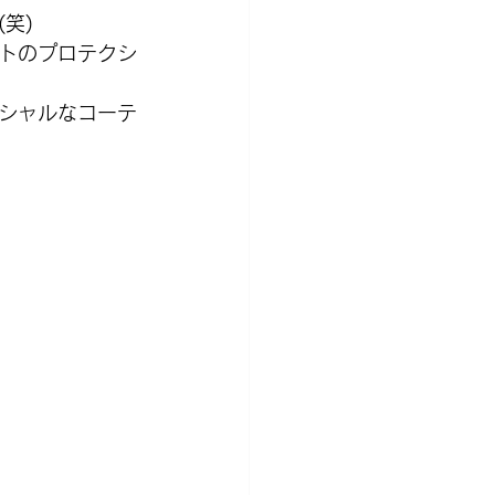
笑)
トのプロテクシ
シャルなコーテ