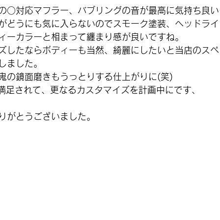
の○対応マフラー、バブリングの音が最高に気持ち良い(
がどうにも気に入らないのでスモーク塗装、ヘッドライ
ィーカラーと相まって纏まり感が良いですね。
ズしたならボディーも当然、綺麗にしたいと当店のスペ
しました。
鬼の鏡面磨きもうっとりする仕上がりに(笑)
満足されて、更なるカスタマイズを計画中にです、
りがとうございました。