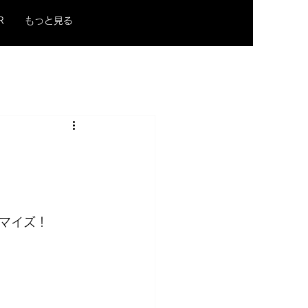
R
もっと見る
マイズ！