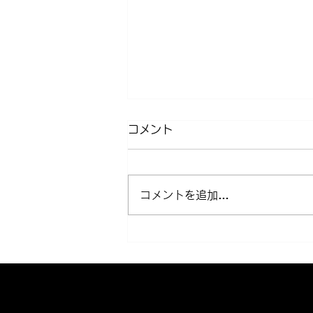
コメント
コメントを追加…
近所クルージング