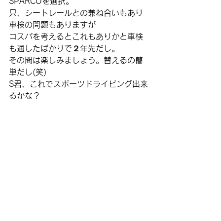
SPARCOを選択。
只、シートレールとの兼ね合いもあり
車検の問題もありますが
コスパを考えるとこれもありかと車検
も通したばかりで２年先だし。
その間は楽しみましょう。替えるの簡
単だし(笑)
S君、これでスポーツドライビング出来
るかな？