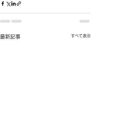
すべて表示
最新記事