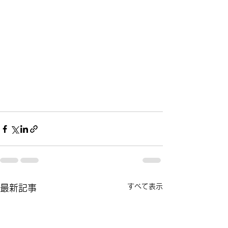
すべて表示
最新記事