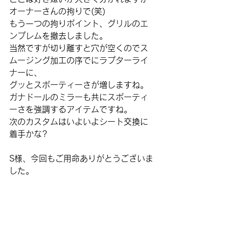
オーナーさんの拘りで(笑)
もう一つの拘りポイント、グリルのエ
ンプレムを撤去しました。
当然ですが切り離すと穴が空くのでス
ムージング加工の序でにラプターライ
ナーに、
グッとスポーティーさが増しますね。
ガナドールのミラーも共にスポーティ
ーさを強調するアイテムですね。
次のカスタムはいよいよシート交換に
着手かな?
S様、今回もご用命ありがとうございま
した。