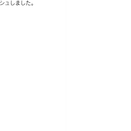
シュしました。