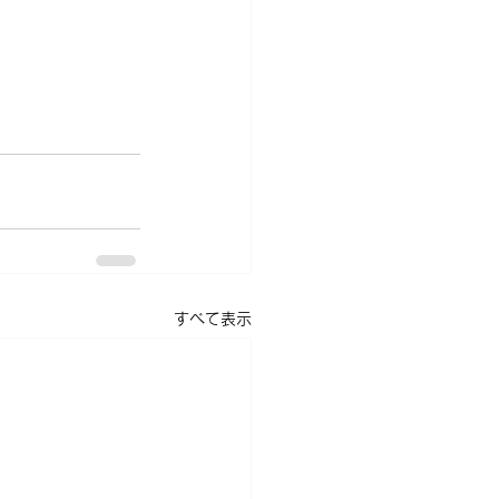
すべて表示