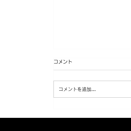
コメント
コメントを追加…
近所クルージング