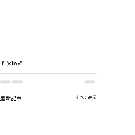
すべて表示
最新記事