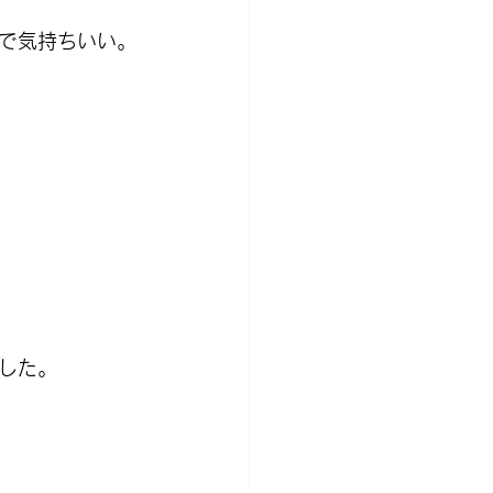
で気持ちいい。
した。