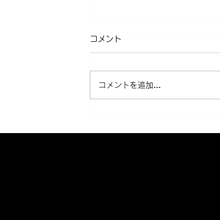
コメント
コメントを追加…
近所クルージング