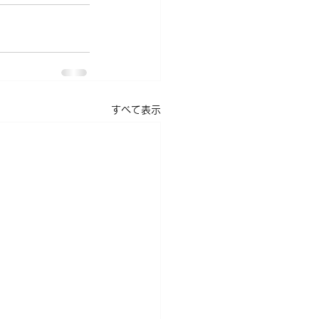
すべて表示