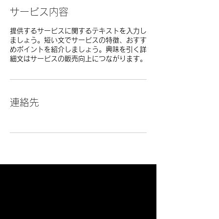
サービス内容
提供するサービスに関するテキストを入力し
ましょう。短い文でサービスの特徴、おすす
めポイントを紹介しましょう。興味を引く詳
細文はサービスの販売向上につながります。
連絡先