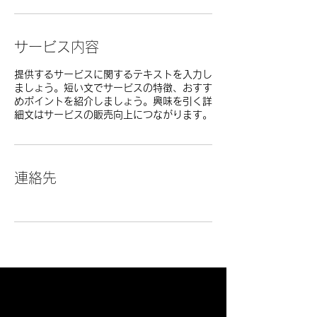
サービス内容
提供するサービスに関するテキストを入力し
ましょう。短い文でサービスの特徴、おすす
めポイントを紹介しましょう。興味を引く詳
細文はサービスの販売向上につながります。
連絡先