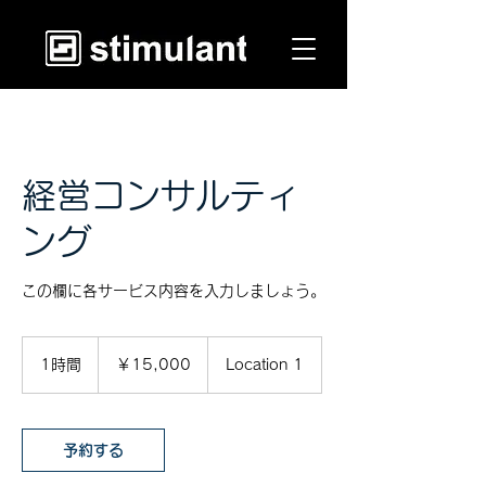
経営コンサルティ
ング
この欄に各サービス内容を入力しましょう。
15,000
円
1時間
1
￥15,000
Location 1
時
予約する