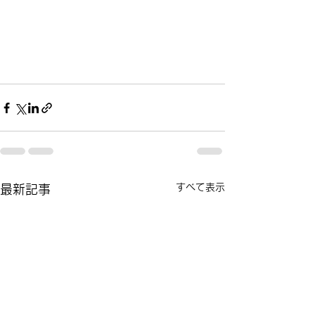
すべて表示
最新記事