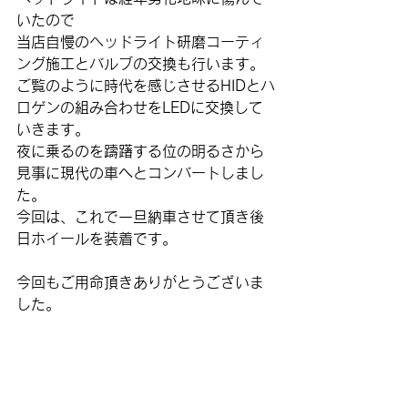
いたので
当店自慢のヘッドライト研磨コーティ
ング施工とバルブの交換も行います。
ご覧のように時代を感じさせるHIDとハ
ロゲンの組み合わせをLEDに交換して
いきます。
夜に乗るのを躊躇する位の明るさから
見事に現代の車へとコンバートしまし
た。
今回は、これで一旦納車させて頂き後
日ホイールを装着です。
今回もご用命頂きありがとうございま
した。