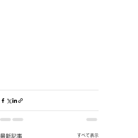
すべて表示
最新記事