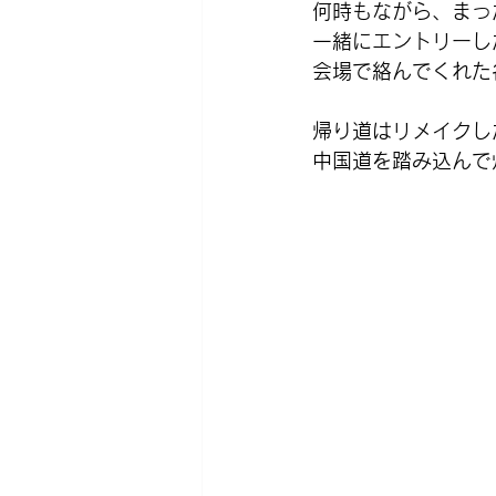
何時もながら、まっ
一緒にエントリーし
会場で絡んでくれた
帰り道はリメイクし
中国道を踏み込んで