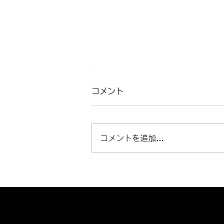
コメント
コメントを追加…
近所クルージング