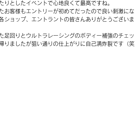
たりとしたイベントで心地良くて最高ですね。
たお客様もエントリーが初めてだったので良い刺激にな
各ショップ、エントラントの皆さんありがとうございま
た足回りとウルトラレーシングのボディー補強のチェッ
帰りましたが狙い通りの仕上がりに自己満炸裂です（笑