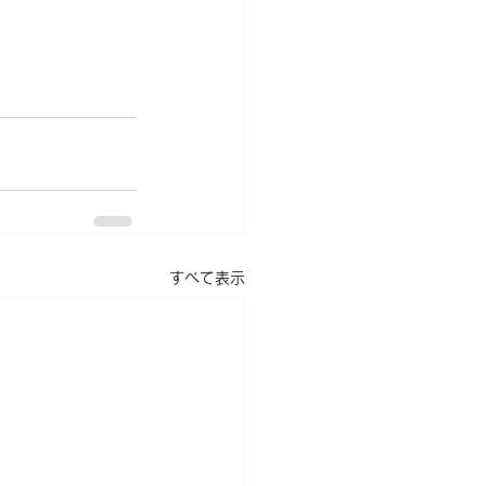
すべて表示