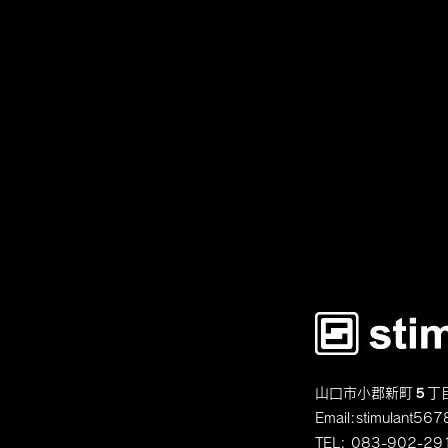
山口市小郡新町５丁
Email:
stimulant5678
TEL: 083-902-29